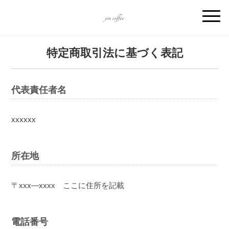
特定商取引法に基づく表記
代表責任者名
xxxxxx
所在地
〒xxx―xxxx ここに住所を記載
電話番号