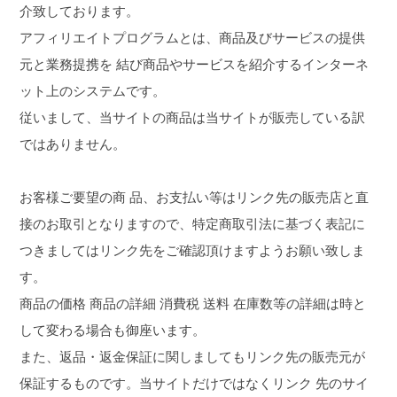
介致しております。
アフィリエイトプログラムとは、商品及びサービスの提供
元と業務提携を 結び商品やサービスを紹介するインターネ
ット上のシステムです。
従いまして、当サイトの商品は当サイトが販売している訳
ではありません。
お客様ご要望の商 品、お支払い等はリンク先の販売店と直
接のお取引となりますので、特定商取引法に基づく表記に
つきましてはリンク先をご確認頂けますようお願い致しま
す。
商品の価格 商品の詳細 消費税 送料 在庫数等の詳細は時と
して変わる場合も御座います。
また、返品・返金保証に関しましてもリンク先の販売元が
保証するものです。当サイトだけではなくリンク 先のサイ