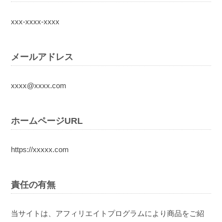
xxx-xxxx-xxxx
メールアドレス
xxxx@xxxx.com
ホームページURL
https://xxxxx.com
責任の有無
当サイトは、アフィリエイトプログラムにより商品をご紹